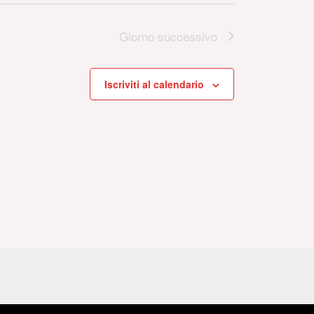
Giorno successivo
Iscriviti al calendario