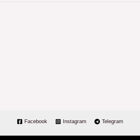
Facebook
Instagram
Telegram