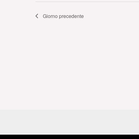
Giorno precedente