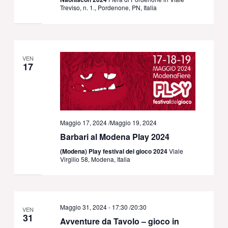
Treviso, n. 1., Pordenone, PN, Italia
VEN
17
Maggio 17, 2024
/
Maggio 19, 2024
Barbari al Modena Play 2024
(Modena) Play festival del gioco 2024
Viale
Virgilio 58, Modena, Italia
Maggio 31, 2024 - 17:30
/
20:30
VEN
31
Avventure da Tavolo – gioco in