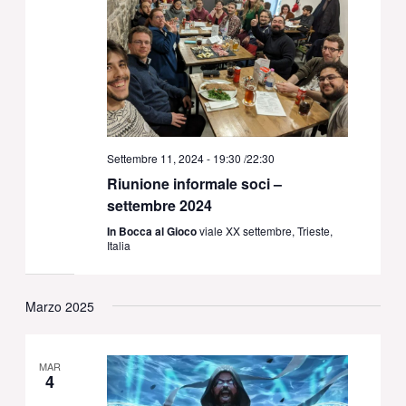
Settembre 11, 2024 - 19:30
/
22:30
Riunione informale soci –
settembre 2024
In Bocca al Gioco
viale XX settembre, Trieste,
Italia
Marzo 2025
MAR
4