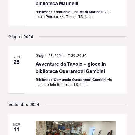
biblioteca Marinelli
Biblioteca comunale Lina Marii Marinelli
Via
Louis Pasteur, 44, Trieste, TS, Italia
Giugno 2024
Giugno 28, 2024 - 17:30
/
20:30
VEN
28
Avventure da Tavolo – gioco in
biblioteca Quarantotti Gambini
Biblioteca Comunale Quarantotti Gambini
via
delle Lodole 6, Trieste, TS, Italia
Settembre 2024
MER
11