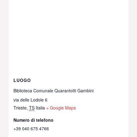
LUOGO
Biblioteca Comunale Quarantotti Gambini
via delle Lodole 6
Trieste
,
TS
Italia
+ Google Maps
Numero di telefono
+39 040 675 4766