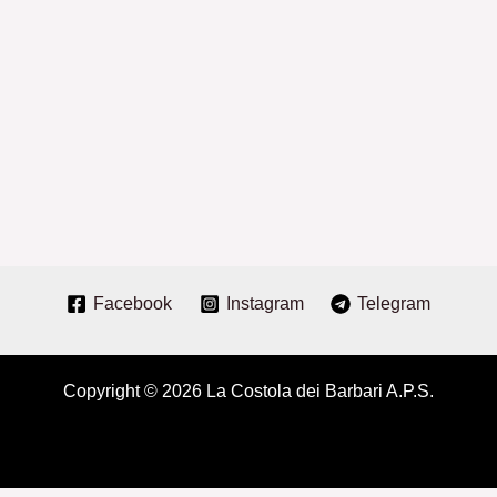
Facebook
Instagram
Telegram
Copyright © 2026 La Costola dei Barbari A.P.S.