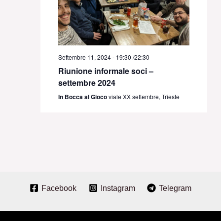
Settembre 11, 2024 - 19:30
/
22:30
Riunione informale soci –
settembre 2024
In Bocca al Gioco
viale XX settembre, Trieste
Facebook
Instagram
Telegram